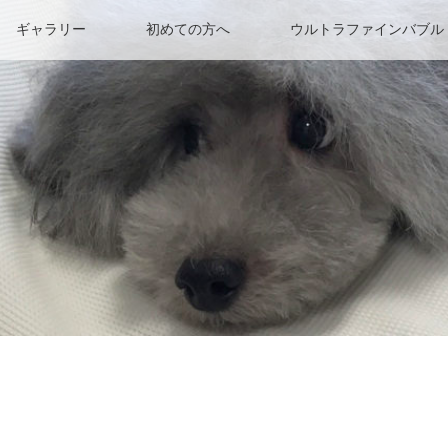
ギャラリー
初めての方へ
ウルトラファインバブル（