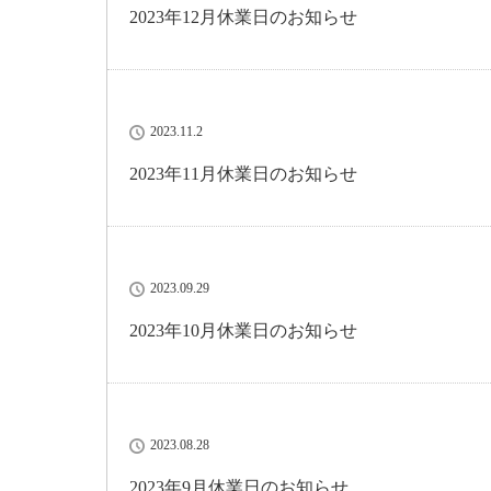
2023年12月休業日のお知らせ
2023.11.2
2023年11月休業日のお知らせ
2023.09.29
2023年10月休業日のお知らせ
2023.08.28
2023年9月休業日のお知らせ