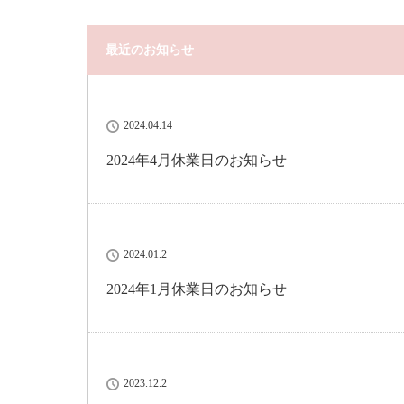
最近のお知らせ
2024.04.14
2024年4月休業日のお知らせ
2024.01.2
2024年1月休業日のお知らせ
2023.12.2