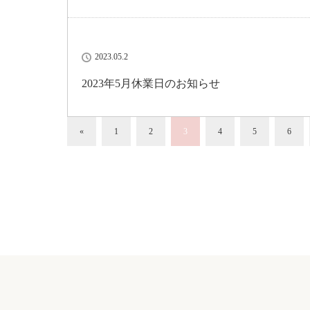
2023.05.2
2023年5月休業日のお知らせ
«
1
2
3
4
5
6