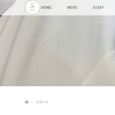
HOME
MENU
STAFF
ホーム
お知らせ