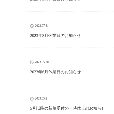
2023.07.31
2023年8月休業日のお知らせ
2023.05.30
2023年6月休業日のお知らせ
2023.05.2
5月以降の新規受付の一時休止のお知らせ