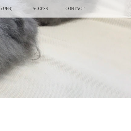
UFB）
ACCESS
CONTACT