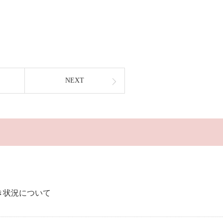
NEXT
の空き状況について