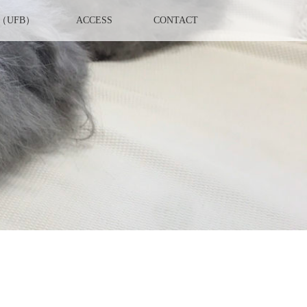
UFB）
ACCESS
CONTACT