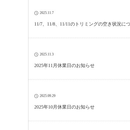
2025.11.7
11/7、11/8、11/11のトリミングの空き状況に
2025.11.3
2025年11月休業日のお知らせ
2025.09.29
2025年10月休業日のお知らせ