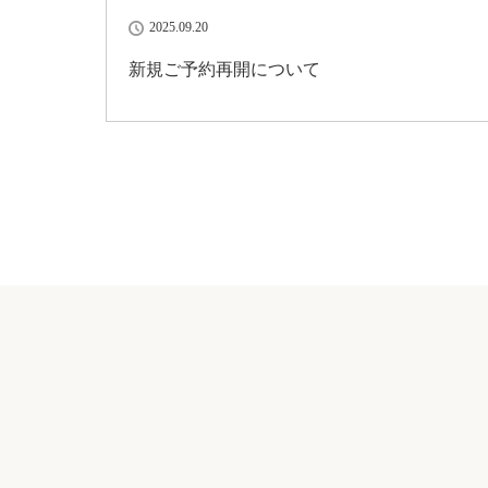
2025.09.20
新規ご予約再開について