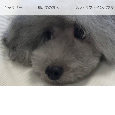
ギャラリー
初めての方へ
ウルトラファインバブル（